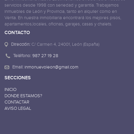
servicios desde 1998 con seriedad y garantía. Trabajamos
inmuebles de León y Provincia, tanto en alquiler como en
Venta. En nuestra inmobiliaria encontrará los mejores pisos,
apartamentos,locales, oficinas, garajes, casas y chalets.
CONTACTO
Dirección:
C/ Carmen 4, 24001, León (España)
Teléfono:
987 27 19 28
Email:
inmonuevoleon@gmail.com
SECCIONES
INICIO
DONDE ESTAMOS?
CONTACTAR
AVISO LEGAL