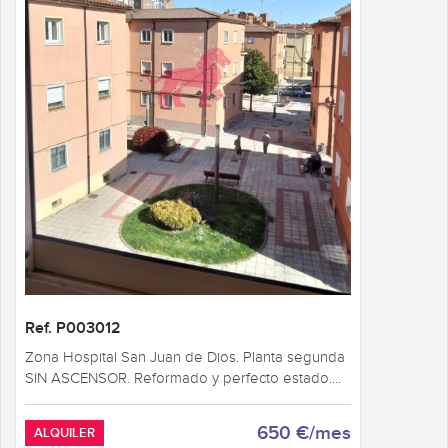
Ref. P003012
Zona Hospital San Juan de Dios. Planta segunda
SIN ASCENSOR. Reformado y perfecto estado....
650 €/mes
ALQUILER